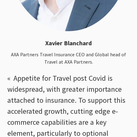
Xavier Blanchard
AXA Partners Travel Insurance CEO and Global head of
Travel at AXA Partners.
Appetite for Travel post Covid is
widespread, with greater importance
attached to insurance. To support this
accelerated growth, cutting edge e-
commerce capabilities are a key
element, particularly to optional