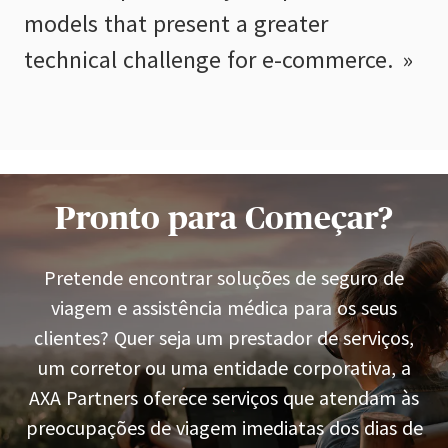
models that present a greater
technical challenge for e-commerce.
Pronto para Começar?
Pretende encontrar soluções de seguro de
viagem e assistência médica para os seus
clientes? Quer seja um prestador de serviços,
um corretor ou uma entidade corporativa, a
AXA Partners oferece serviços que atendam às
preocupações de viagem imediatas dos dias de