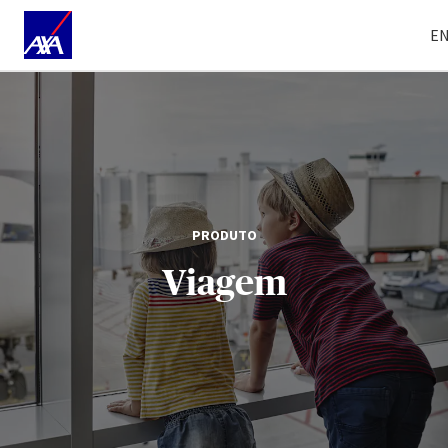
E
PRODUTO
Viagem