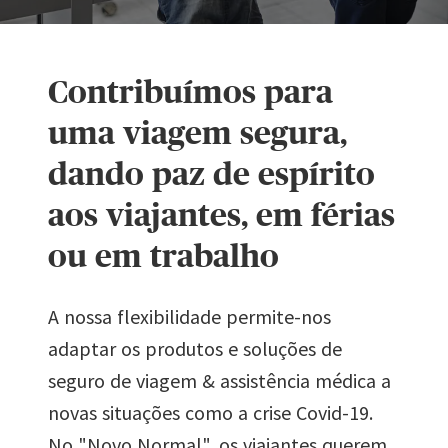
Contribuímos para
uma viagem segura,
dando paz de espírito
aos viajantes, em férias
ou em trabalho
A nossa flexibilidade permite-nos
adaptar os produtos e soluções de
seguro de viagem & assistência médica a
novas situações como a crise Covid-19.
No "Novo Normal", os viajantes querem