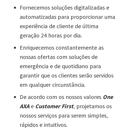
Fornecemos soluções digitalizadas e
automatizadas para proporcionar uma
experiência de cliente de última
geração 24 horas por dia.
Enriquecemos constantemente as
nossas ofertas com soluções de
emergência e de quotidiano para
garantir que os clientes serão servidos
em qualquer circunstância.
De acordo com os nossos valores
One
AXA
e
Customer First
, projetamos os
nossos serviços para serem simples,
rápidos e intuitivos.