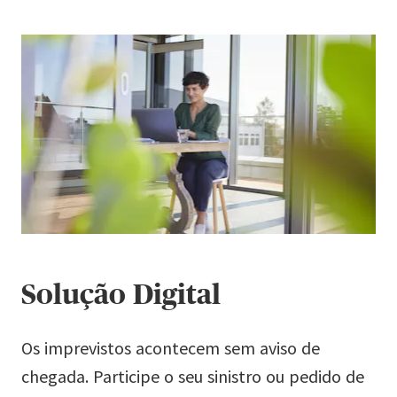
Solução Digital
Os imprevistos acontecem sem aviso de
chegada. Participe o seu sinistro ou pedido de