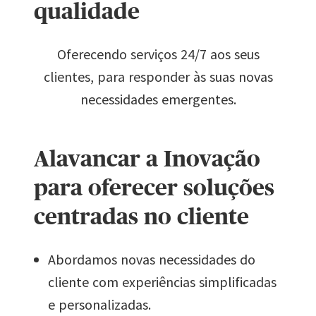
qualidade
Oferecendo serviços 24/7 aos seus
clientes, para responder às suas novas
necessidades emergentes.
Alavancar a Inovação
para oferecer soluções
centradas no cliente
Abordamos novas necessidades do
cliente com experiências simplificadas
e personalizadas.