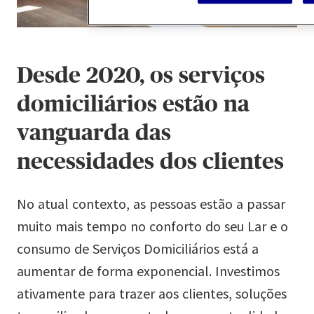
9
Desde 2020, os serviços
domiciliários estão na
vanguarda das
necessidades dos clientes
No atual contexto, as pessoas estão a passar
muito mais tempo no conforto do seu Lar e o
consumo de Serviços Domiciliários está a
aumentar de forma exponencial. Investimos
ativamente para trazer aos clientes, soluções