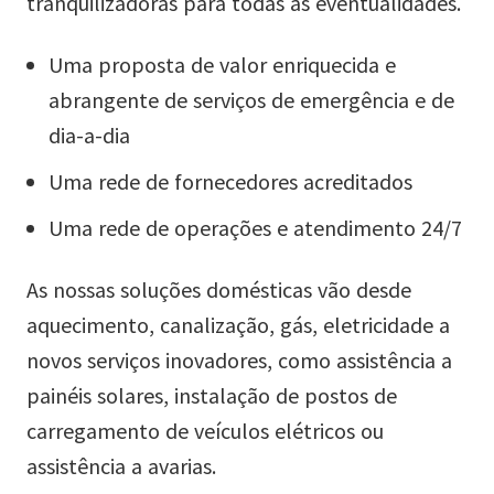
tranquilizadoras para todas as eventualidades.
Uma proposta de valor enriquecida e
abrangente de serviços de emergência e de
dia-a-dia
Uma rede de fornecedores acreditados
Uma rede de operações e atendimento 24/7
As nossas soluções domésticas vão desde
aquecimento, canalização, gás, eletricidade a
novos serviços inovadores, como assistência a
painéis solares, instalação de postos de
carregamento de veículos elétricos ou
assistência a avarias.