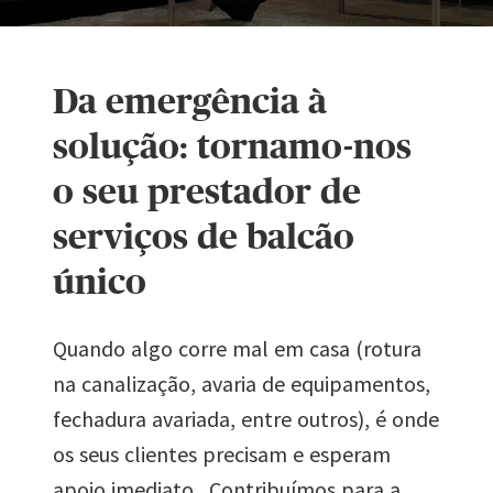
Da emergência à
solução: tornamo-nos
o seu prestador de
serviços de balcão
único
Quando algo corre mal em casa (rotura
na canalização, avaria de equipamentos,
fechadura avariada, entre outros), é onde
os seus clientes precisam e esperam
apoio imediato . Contribuímos para a