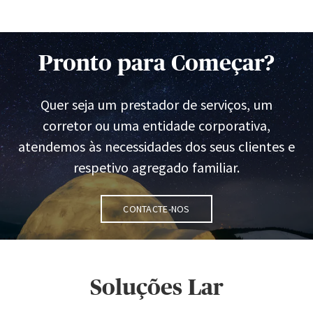
Pronto para Começar?
Quer seja um prestador de serviços, um
corretor ou uma entidade corporativa,
atendemos às necessidades dos seus clientes e
respetivo agregado familiar.
Contacte-nos
Soluções Lar