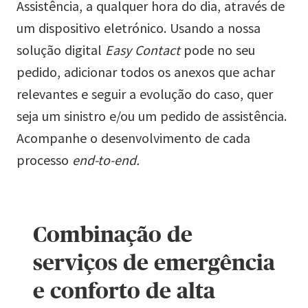
Assistência, a qualquer hora do dia, através de
um dispositivo eletrónico. Usando a nossa
solução digital
Easy Contact
pode no seu
pedido, adicionar todos os anexos que achar
relevantes e seguir a evolução do caso, quer
seja um sinistro e/ou um pedido de assistência.
Acompanhe o desenvolvimento de cada
processo
end-to-end.
Combinação de
serviços de emergência
e conforto de alta