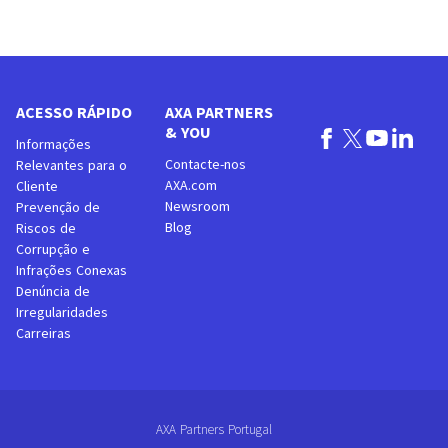
ACESSO RÁPIDO
AXA PARTNERS
& YOU
Informações
Contacte-nos
Relevantes para o
AXA.com
Cliente
Newsroom
Prevenção de
Blog
Riscos de
Corrupção e
Infrações Conexas
Denúncia de
Irregularidades
Carreiras
AXA Partners Portugal